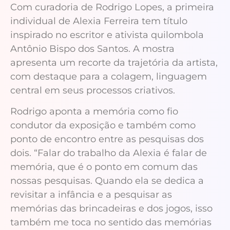
Com curadoria de Rodrigo Lopes, a primeira
individual de Alexia Ferreira tem título
inspirado no escritor e ativista quilombola
Antônio Bispo dos Santos. A mostra
apresenta um recorte da trajetória da artista,
com destaque para a colagem, linguagem
central em seus processos criativos.
Rodrigo aponta a memória como fio
condutor da exposição e também como
ponto de encontro entre as pesquisas dos
dois. “Falar do trabalho da Alexia é falar de
memória, que é o ponto em comum das
nossas pesquisas. Quando ela se dedica a
revisitar a infância e a pesquisar as
memórias das brincadeiras e dos jogos, isso
também me toca no sentido das memórias