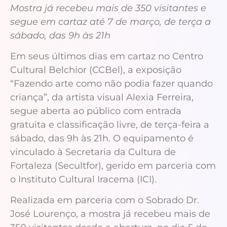
Mostra já recebeu mais de 350 visitantes e
segue em cartaz até 7 de março, de terça a
sábado, das 9h às 21h
Em seus últimos dias em cartaz no Centro
Cultural Belchior (CCBel), a exposição
“Fazendo arte como não podia fazer quando
criança”, da artista visual Alexia Ferreira,
segue aberta ao público com entrada
gratuita e classificação livre, de terça-feira a
sábado, das 9h às 21h. O equipamento é
vinculado à Secretaria da Cultura de
Fortaleza (Secultfor), gerido em parceria com
o Instituto Cultural Iracema (ICI).
Realizada em parceria com o Sobrado Dr.
José Lourenço, a mostra já recebeu mais de