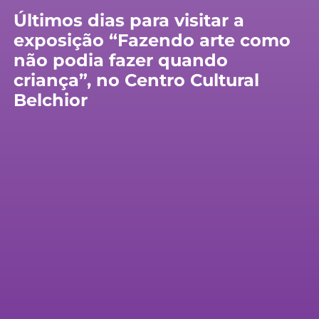
Últimos dias para visitar a
exposição “Fazendo arte como
não podia fazer quando
criança”, no Centro Cultural
Belchior