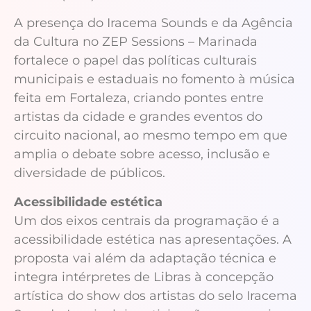
A presença do Iracema Sounds e da Agência
da Cultura no ZEP Sessions – Marinada
fortalece o papel das políticas culturais
municipais e estaduais no fomento à música
feita em Fortaleza, criando pontes entre
artistas da cidade e grandes eventos do
circuito nacional, ao mesmo tempo em que
amplia o debate sobre acesso, inclusão e
diversidade de públicos.
Acessibilidade estética
Um dos eixos centrais da programação é a
acessibilidade estética nas apresentações. A
proposta vai além da adaptação técnica e
integra intérpretes de Libras à concepção
artística do show dos artistas do selo Iracema