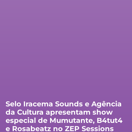
Selo Iracema Sounds e Agência
da Cultura apresentam show
especial de Mumutante, B4tut4
e Rosabeatz no ZEP Sessions