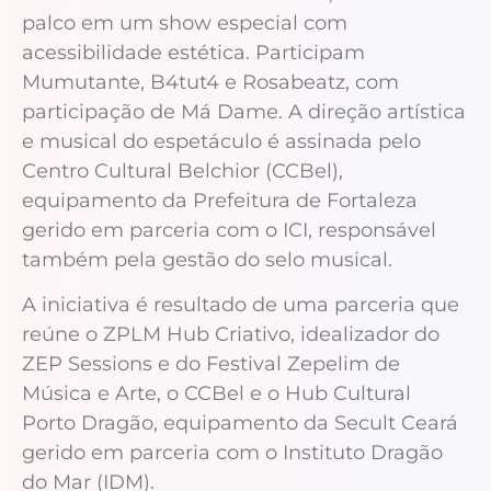
palco em um show especial com
acessibilidade estética. Participam
Mumutante, B4tut4 e Rosabeatz, com
participação de Má Dame. A direção artística
e musical do espetáculo é assinada pelo
Centro Cultural Belchior (CCBel),
equipamento da Prefeitura de Fortaleza
gerido em parceria com o ICI, responsável
também pela gestão do selo musical.
A iniciativa é resultado de uma parceria que
reúne o ZPLM Hub Criativo, idealizador do
ZEP Sessions e do Festival Zepelim de
Música e Arte, o CCBel e o Hub Cultural
Porto Dragão, equipamento da Secult Ceará
gerido em parceria com o Instituto Dragão
do Mar (IDM).