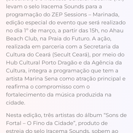
levam o selo Iracema Sounds para a
programação do ZEP Sessions – Marinada,
edição especial do evento que será realizado
no dia 1º de março, a partir das 15h, no Ahau
Beach Club, na Praia do Futuro. A ação,
realizada em parceria com a Secretaria da
Cultura do Ceará (Secult Ceará), por meio do
Hub Cultural Porto Dragão e da Agência da
Cultura, integra a programação que tem a
artista Marina Sena como atração principal e
reafirma o compromisso com o
fortalecimento da música produzida na
cidade.
Nesta edição, três artistas do álbum “Sons de
Fortal – O Fino da Cidade”, produto de
estreia do selo Iracema Sounds, sobem ao