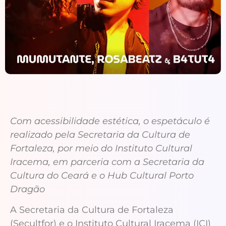
Com acessibilidade estética, o espetáculo é
realizado pela Secretaria da Cultura de
Fortaleza, por meio do Instituto Cultural
Iracema, em parceria com a Secretaria da
Cultura do Ceará e o Hub Cultural Porto
Dragão
A Secretaria da Cultura de Fortaleza
(Secultfor) e o Instituto Cultural Iracema (ICI)