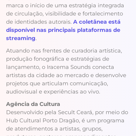
marca o início de uma estratégia integrada
de circulação, visibilidade e fortalecimento
de identidades autorais.
A coletânea está
disponível nas principais plataformas de
streaming
.
Atuando nas frentes de curadoria artística,
produção fonográfica e estratégias de
lançamento, o Iracema Sounds conecta
artistas da cidade ao mercado e desenvolve
projetos que articulam comunicação,
audiovisual e experiências ao vivo.
Agência da Cultura
Desenvolvido pela Secult Ceará, por meio do
Hub Cultural Porto Dragão, é um programa
de atendimentos a artistas, grupos,