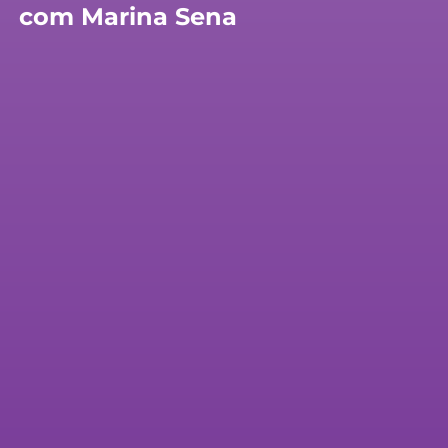
com Marina Sena