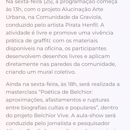
Na sexta-feira (25), a programação começa
às 13h, com o projeto Alucinação Arte
Urbana, na Comunidade da Graviola,
conduzido pelo artista Pirata Henfil. A
atividade é livre e promove uma vivência
prática de graffiti: com os materiais
disponíveis na oficina, os participantes
desenvolvem desenhos livres e aplicam
diretamente nas paredes da comunidade,
criando um mural coletivo.
Ainda na sexta-feira, às 18h, será realizada a
masterclass “Poética de Belchior:
aproximações, afastamentos e rupturas
entre biografias cultas e populares”, dentro
do projeto Belchior Vive. A aula-show será
conduzida pelo jornalista e pesquisador