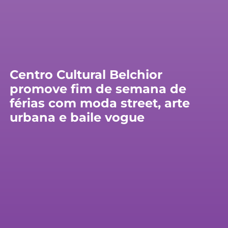
Centro Cultural Belchior
promove fim de semana de
férias com moda street, arte
urbana e baile vogue