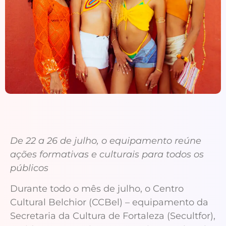
De 22 a 26 de julho, o equipamento reúne
ações formativas e culturais para todos os
públicos
Durante todo o mês de julho, o Centro
Cultural Belchior (CCBel) – equipamento da
Secretaria da Cultura de Fortaleza (Secultfor),