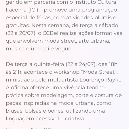
gerido em parceria com o Instituto Cultural
Iracema (ICI) – promove uma programação
especial de férias, com atividades plurais e
gratuitas. Nesta semana, de terça a sábado
(22 a 26/07), o CCBel realiza ações formativas
que envolvem moda street, arte urbana,
música e um baile vogue.
De terça a quinta-feira (22 a 24/07), das 18h
às 21h, acontece o workshop “Moda Street”,
ministrado pelo multiartista Lourenço Rayke.
A oficina oferece uma vivência teórico-
prática sobre modelagem, corte e costura de
peças inspiradas na moda urbana, como
blusas, bolsas e bonés, utilizando uma
linguagem acessível e criativa.