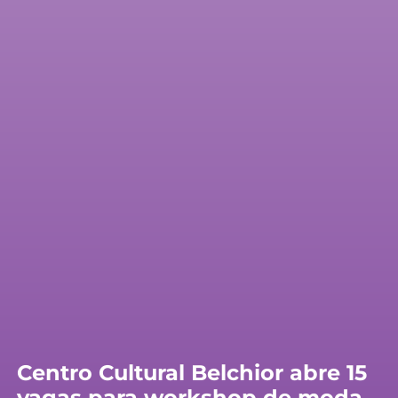
Centro Cultural Belchior abre 15
vagas para workshop de moda