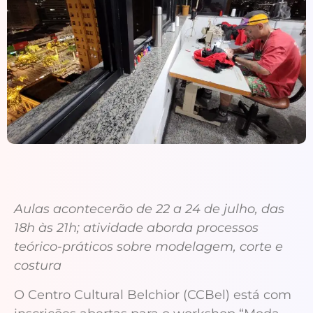
Aulas acontecerão de 22 a 24 de julho, das
18h às 21h; atividade aborda processos
teórico-práticos sobre modelagem, corte e
costura
O Centro Cultural Belchior (CCBel) está com