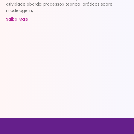
atividade aborda processos teórico-práticos sobre
modelagem,...
Saiba Mais