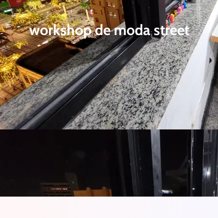
workshop de moda street