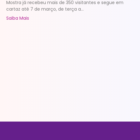
Mostra já recebeu mais de 350 visitantes e segue em
cartaz até 7 de março, de terça a...
Saiba Mais