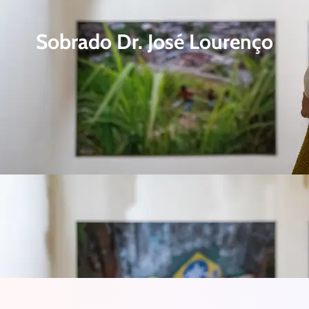
Sobrado Dr. José Lourenço