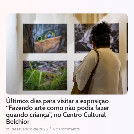
Últimos dias para visitar a exposição
“Fazendo arte como não podia fazer
quando criança”, no Centro Cultural
Belchior
25 de fevereiro de 2026
/
No Comments