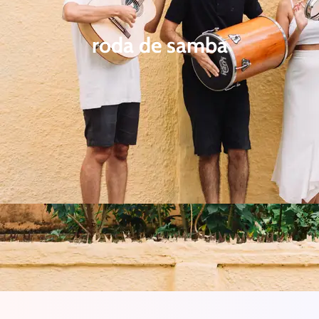
roda de samba