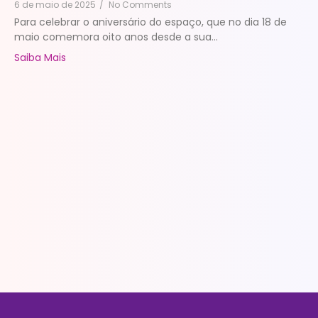
6 de maio de 2025
/
No Comments
Para celebrar o aniversário do espaço, que no dia 18 de
maio comemora oito anos desde a sua...
Saiba Mais