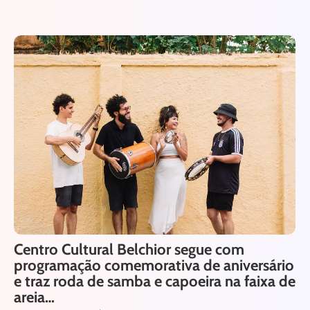
Centro Cultural Belchior segue com
programação comemorativa de aniversário
e traz roda de samba e capoeira na faixa de
areia…