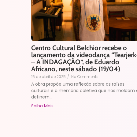
Centro Cultural Belchior recebe o
lançamento da videodança “Tearjerk
– A INDAGAÇÃO”, de Eduardo
Africano, neste sábado (19/04)
15 de abril de 2025
/
No Comments
A obra propõe uma reflexão sobre as raízes
culturais e a memória coletiva que nos moldam 
definem...
Saiba Mais