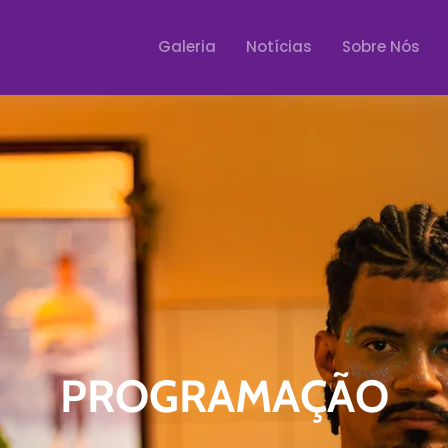
Galeria
Notícias
Sobre Nós
PROGRAMAÇÃO