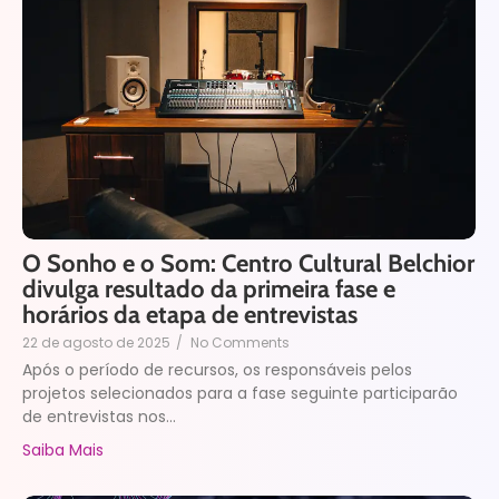
O Sonho e o Som: Centro Cultural Belchior
divulga resultado da primeira fase e
horários da etapa de entrevistas
22 de agosto de 2025
/
No Comments
Após o período de recursos, os responsáveis pelos
projetos selecionados para a fase seguinte participarão
de entrevistas nos...
Saiba Mais