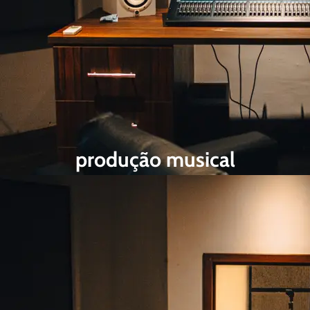
produção musical