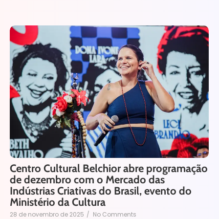
Centro Cultural Belchior abre programação
de dezembro com o Mercado das
Indústrias Criativas do Brasil, evento do
Ministério da Cultura
28 de novembro de 2025
/
No Comments