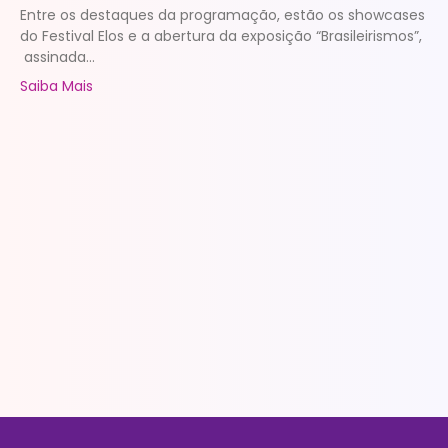
Entre os destaques da programação, estão os showcases
do Festival Elos e a abertura da exposição “Brasileirismos”,
assinada...
Saiba Mais