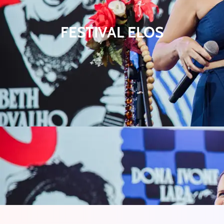
FESTIVAL ELOS