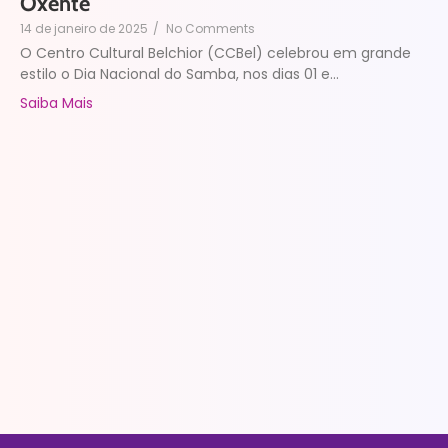
Oxente
14 de janeiro de 2025
/
No Comments
O Centro Cultural Belchior (CCBel) celebrou em grande
estilo o Dia Nacional do Samba, nos dias 01 e...
Saiba Mais