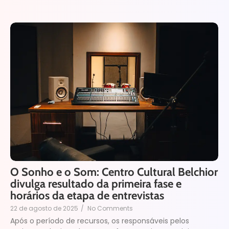
O Sonho e o Som: Centro Cultural Belchior
divulga resultado da primeira fase e
horários da etapa de entrevistas
22 de agosto de 2025
/
No Comments
Após o período de recursos, os responsáveis pelos