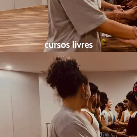
cursos livres