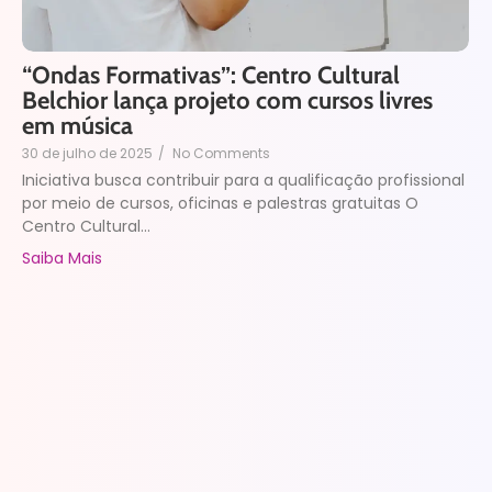
“Ondas Formativas”: Centro Cultural
Belchior lança projeto com cursos livres
em música
30 de julho de 2025
/
No Comments
Iniciativa busca contribuir para a qualificação profissional
por meio de cursos, oficinas e palestras gratuitas O
Centro Cultural...
Saiba Mais