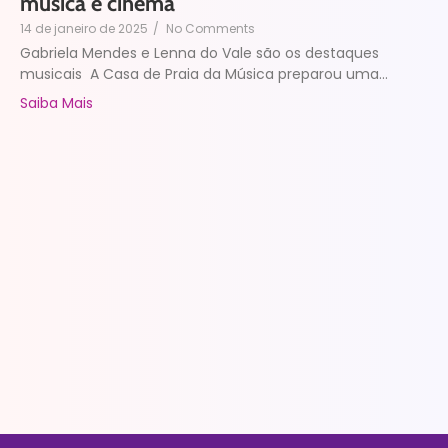
música e cinema
14 de janeiro de 2025
/
No Comments
Gabriela Mendes e Lenna do Vale são os destaques
musicais A Casa de Praia da Música preparou uma...
Saiba Mais