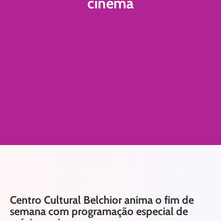
cinema
Centro Cultural Belchior anima o fim de
semana com programação especial de