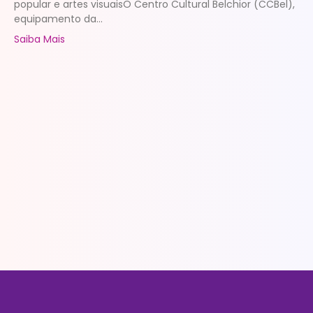
popular e artes visuaisO Centro Cultural Belchior (CCBel),
equipamento da...
Saiba Mais