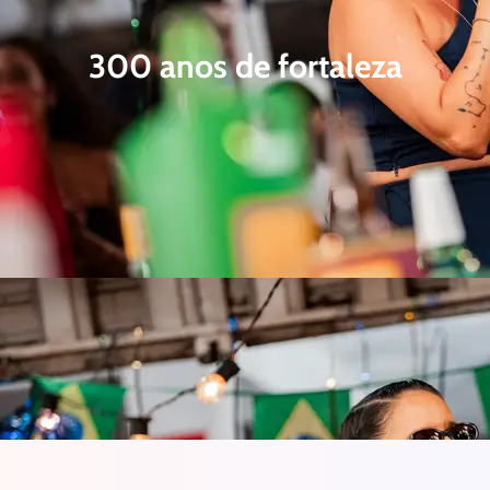
300 anos de fortaleza