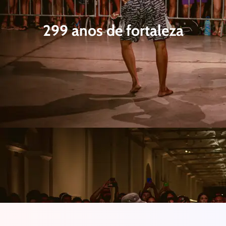
299 anos de fortaleza