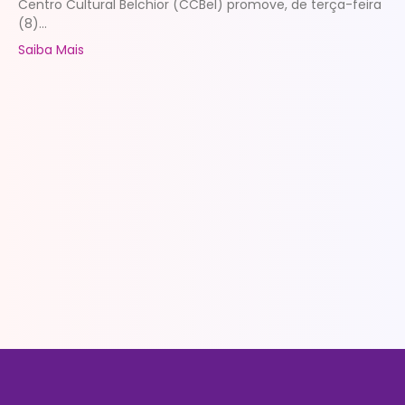
Centro Cultural Belchior (CCBel) promove, de terça-feira
(8)...
Saiba Mais