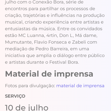
julho com o Conexão Bora, série de
encontros para partilhar os processos de
criação, trajetórias e influências na produção
musical, criando experiência entre artistas e
entusiastas da música. Entre os convidados
estão MC Luanna, 4rtin, Don L, Má dame,
Mumutante, Flavio Fonseca e Zabeli com
mediação de Pedro Barreira, em uma
iniciativa que amplia o diálogo entre público
e artistas durante o Festival Bora.
Material de imprensa
Fotos para divulgação:
material de imprensa
SERVIÇO
10 de julho