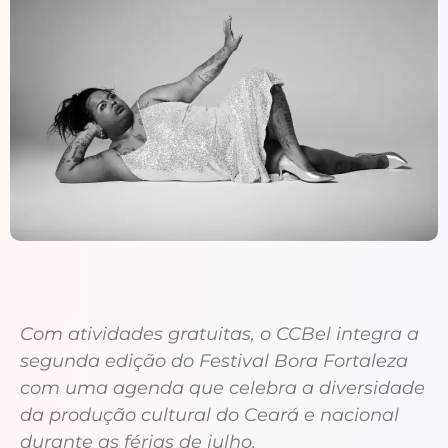
Com atividades gratuitas, o CCBel integra a
segunda edição do Festival Bora Fortaleza
com uma agenda que celebra a diversidade
da produção cultural do Ceará e nacional
durante as férias de julho.