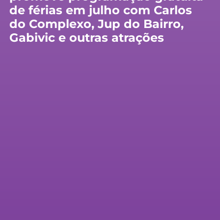
de férias em julho com Carlos
do Complexo, Jup do Bairro,
Gabivic e outras atrações