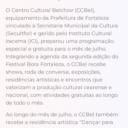
O Centro Cultural Belchior (CCBel),
equipamento da Prefeitura de Fortaleza
vinculado à Secretaria Municipal da Cultura
(Secultfor) e gerido pelo Instituto Cultural
Iracema (ICI), preparou uma programação
especial e gratuita para o mês de julho.
Integrando a agenda da segunda edição do
Festival Bora Fortaleza, o CCBel recebe
shows, roda de conversa, exposições,
residências artísticas e encontros que
valorizam a produção cultural cearense e
nacional, com atividades gratuitas ao longo
de todo o mês.
Ao longo do mês de julho, o CCBel também
recebe a residência artística “Dançar para