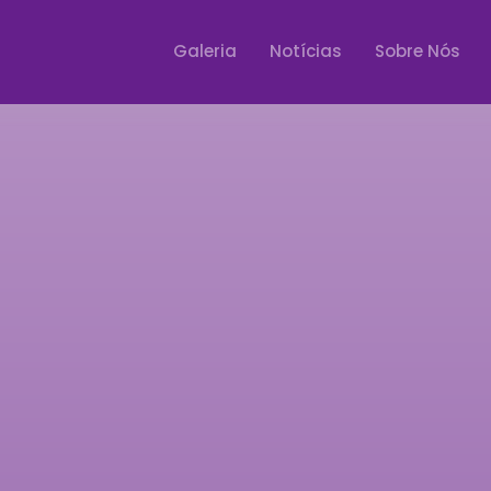
Galeria
Notícias
Sobre Nós