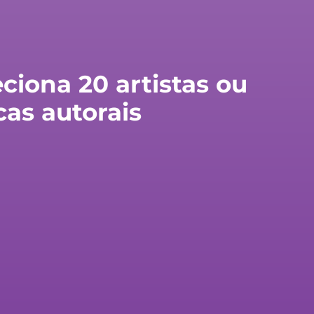
ciona 20 artistas ou
as autorais