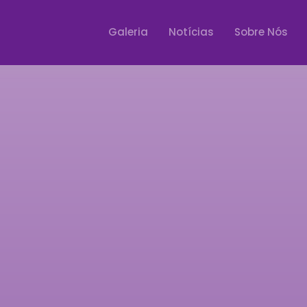
Galeria
Notícias
Sobre Nós