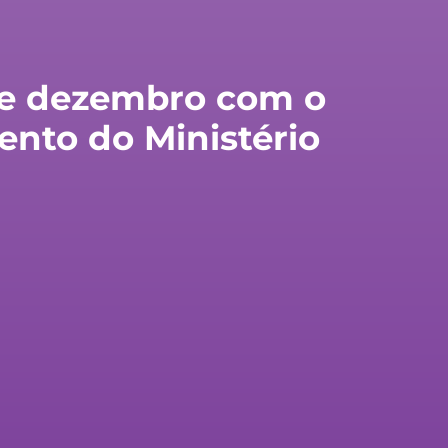
de dezembro com o
vento do Ministério