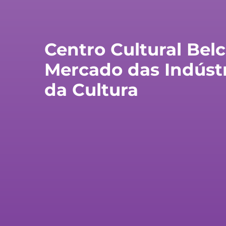
Centro Cultural Be
Mercado das Indústri
da Cultura