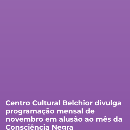
Centro Cultural Belchior divulga
programação mensal de
novembro em alusão ao mês da
Consciência Negra