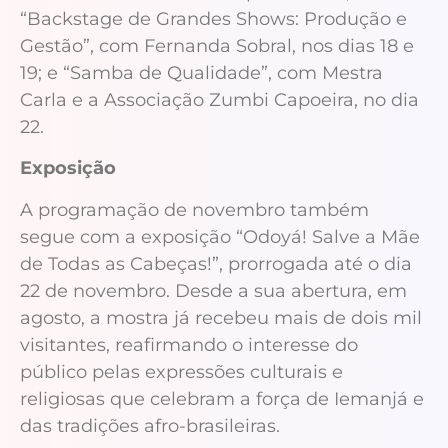
“Backstage de Grandes Shows: Produção e
Gestão”, com Fernanda Sobral, nos dias 18 e
19; e “Samba de Qualidade”, com Mestra
Carla e a Associação Zumbi Capoeira, no dia
22.
Exposição
A programação de novembro também
segue com a exposição “Odoyá! Salve a Mãe
de Todas as Cabeças!”, prorrogada até o dia
22 de novembro. Desde a sua abertura, em
agosto, a mostra já recebeu mais de dois mil
visitantes, reafirmando o interesse do
público pelas expressões culturais e
religiosas que celebram a força de Iemanjá e
das tradições afro-brasileiras.