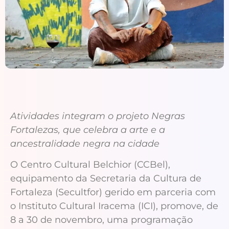
Atividades integram o projeto Negras
Fortalezas, que celebra a arte e a
ancestralidade negra na cidade
O Centro Cultural Belchior (CCBel),
equipamento da Secretaria da Cultura de
Fortaleza (Secultfor) gerido em parceria com
o Instituto Cultural Iracema (ICI), promove, de
8 a 30 de novembro, uma programação