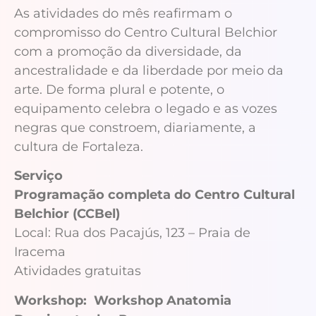
As atividades do mês reafirmam o
compromisso do Centro Cultural Belchior
com a promoção da diversidade, da
ancestralidade e da liberdade por meio da
arte. De forma plural e potente, o
equipamento celebra o legado e as vozes
negras que constroem, diariamente, a
cultura de Fortaleza.
Serviço
Programação completa do Centro Cultural
Belchior (CCBel)
Local: Rua dos Pacajús, 123 – Praia de
Iracema
Atividades gratuitas
Workshop: Workshop Anatomia