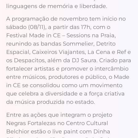
linguagens de memória e liberdade.
A programação de novembro tem início no
sábado (08/11), a partir das 17h, com o
Festival Made in CE – Sessions na Praia,
reunindo as bandas Sommelier, Detrito
Espacial, Caixeiros Viajantes, La Cena e Ref e
os Despacitos, além da DJ Saura. Criado para
fortalecer artistas e promover o intercâmbio
entre músicos, produtores e público, o Made
in CE se consolidou como um movimento
que celebra a diversidade e a força criativa
da música produzida no estado.
Entre as ações que integram o projeto
Negras Fortalezas no Centro Cultural
Belchior estão o live paint com Dinha