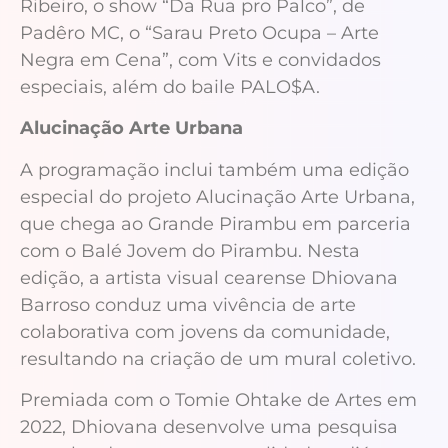
Ribeiro, o show “Da Rua pro Palco”, de
Padêro MC, o “Sarau Preto Ocupa – Arte
Negra em Cena”, com Vits e convidados
especiais, além do baile PALO$A.
Alucinação Arte Urbana
A programação inclui também uma edição
especial do projeto Alucinação Arte Urbana,
que chega ao Grande Pirambu em parceria
com o Balé Jovem do Pirambu. Nesta
edição, a artista visual cearense Dhiovana
Barroso conduz uma vivência de arte
colaborativa com jovens da comunidade,
resultando na criação de um mural coletivo.
Premiada com o Tomie Ohtake de Artes em
2022, Dhiovana desenvolve uma pesquisa