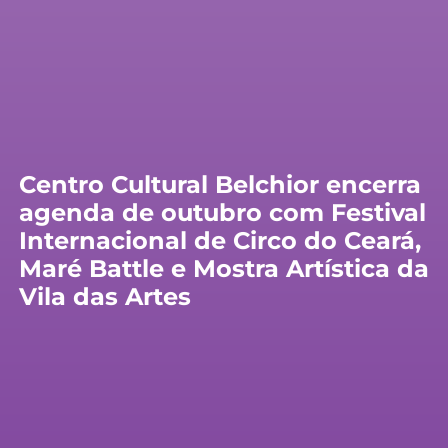
Centro Cultural Belchior encerra
agenda de outubro com Festival
Internacional de Circo do Ceará,
Maré Battle e Mostra Artística da
Vila das Artes