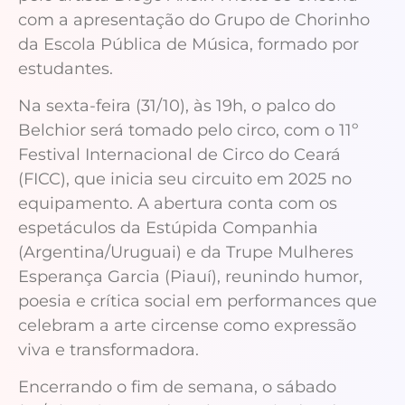
com a apresentação do Grupo de Chorinho
da Escola Pública de Música, formado por
estudantes.
Na sexta-feira (31/10), às 19h, o palco do
Belchior será tomado pelo circo, com o 11º
Festival Internacional de Circo do Ceará
(FICC), que inicia seu circuito em 2025 no
equipamento. A abertura conta com os
espetáculos da Estúpida Companhia
(Argentina/Uruguai) e da Trupe Mulheres
Esperança Garcia (Piauí), reunindo humor,
poesia e crítica social em performances que
celebram a arte circense como expressão
viva e transformadora.
Encerrando o fim de semana, o sábado