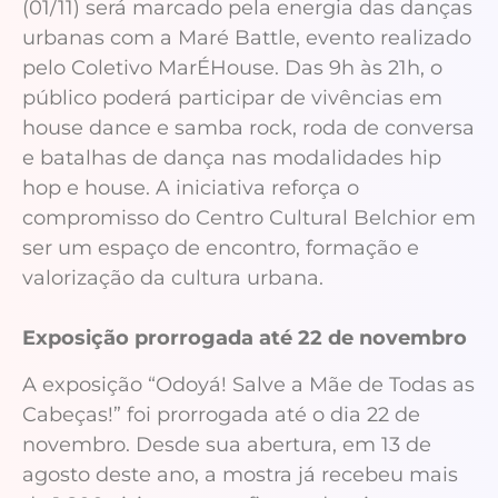
(01/11) será marcado pela energia das danças
urbanas com a Maré Battle, evento realizado
pelo Coletivo MarÉHouse. Das 9h às 21h, o
público poderá participar de vivências em
house dance e samba rock, roda de conversa
e batalhas de dança nas modalidades hip
hop e house. A iniciativa reforça o
compromisso do Centro Cultural Belchior em
ser um espaço de encontro, formação e
valorização da cultura urbana.
Exposição prorrogada até 22 de novembro
A exposição “Odoyá! Salve a Mãe de Todas as
Cabeças!” foi prorrogada até o dia 22 de
novembro. Desde sua abertura, em 13 de
agosto deste ano, a mostra já recebeu mais