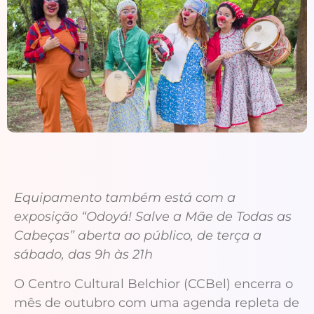
Equipamento também está com a
exposição “Odoyá! Salve a Mãe de Todas as
Cabeças” aberta ao público, de terça a
sábado, das 9h às 21h
O Centro Cultural Belchior (CCBel) encerra o
mês de outubro com uma agenda repleta de