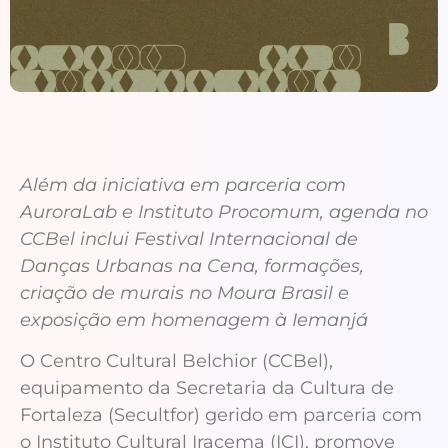
Além da iniciativa em parceria com
AuroraLab e Instituto Procomum, agenda no
CCBel inclui Festival Internacional de
Danças Urbanas na Cena, formações,
criação de murais no Moura Brasil e
exposição em homenagem à Iemanjá
O Centro Cultural Belchior (CCBel),
equipamento da Secretaria da Cultura de
Fortaleza (Secultfor) gerido em parceria com
o Instituto Cultural Iracema (ICI), promove