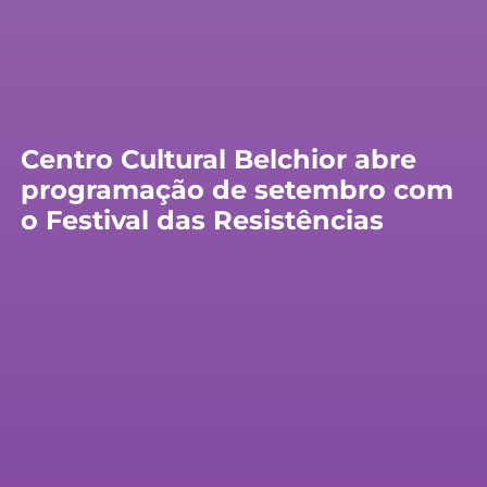
Centro Cultural Belchior abre
programação de setembro com
o Festival das Resistências