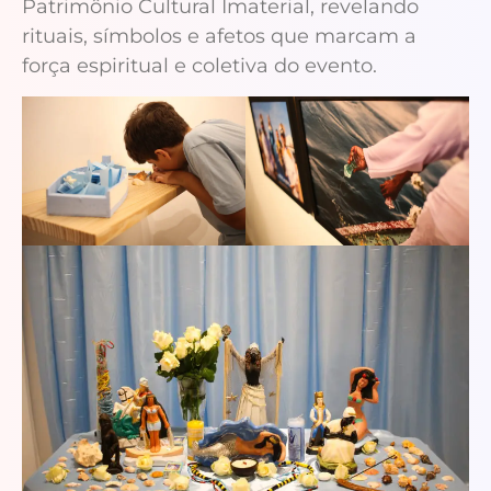
Patrimônio Cultural Imaterial, revelando
rituais, símbolos e afetos que marcam a
força espiritual e coletiva do evento.