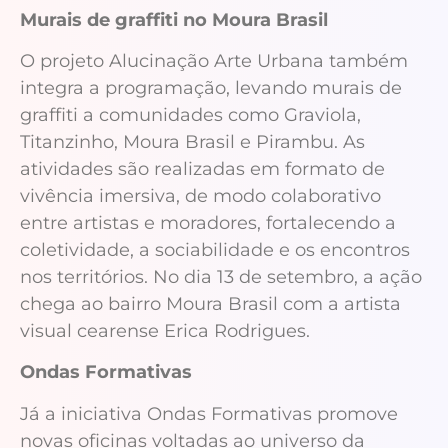
Murais de graffiti no Moura Brasil
O projeto Alucinação Arte Urbana também
integra a programação, levando murais de
graffiti a comunidades como Graviola,
Titanzinho, Moura Brasil e Pirambu. As
atividades são realizadas em formato de
vivência imersiva, de modo colaborativo
entre artistas e moradores, fortalecendo a
coletividade, a sociabilidade e os encontros
nos territórios. No dia 13 de setembro, a ação
chega ao bairro Moura Brasil com a artista
visual cearense Erica Rodrigues.
Ondas Formativas
Já a iniciativa Ondas Formativas promove
novas oficinas voltadas ao universo da