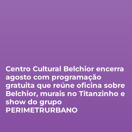
Centro Cultural Belchior encerra
agosto com programação
gratuita que reúne oficina sobre
Belchior, murais no Titanzinho e
show do grupo
PERIMETRURBANO